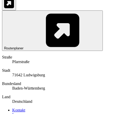
Routenplaner
Straße
Pfarrstraße
Stadt
71642 Ludwigsburg
Bundesland
Baden-Württemberg
Land
Deutschland
Kontakt