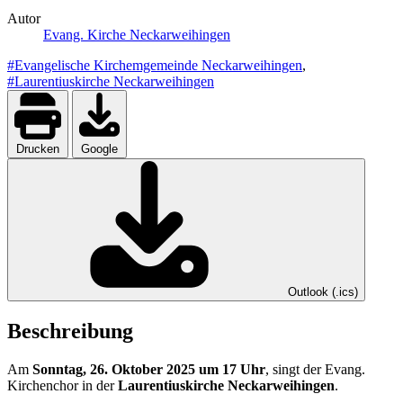
Autor
Evang. Kirche Neckarweihingen
#Evangelische Kirchemgemeinde Neckarweihingen
,
#Laurentiuskirche Neckarweihingen
Drucken
Google
Outlook (.ics)
Beschreibung
Am
Sonntag, 26. Oktober 2025 um 17 Uhr
, singt der Evang.
Kirchenchor in der
Laurentiuskirche Neckarweihingen
.