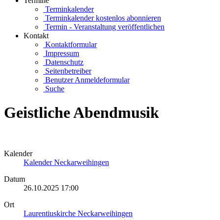
Termine
Terminkalender
Terminkalender kostenlos abonnieren
Termin - Veranstaltung veröffentlichen
Kontakt
Kontaktformular
Impressum
Datenschutz
Seitenbetreiber
Benutzer Anmeldeformular
Suche
Geistliche Abendmusik
Kalender
Kalender Neckarweihingen
Datum
26.10.2025
17:00
Ort
Laurentiuskirche Neckarweihingen