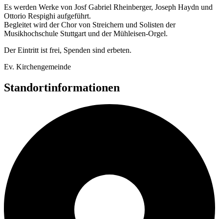
Es werden Werke von Josf Gabriel Rheinberger, Joseph Haydn und
Ottorio Respighi aufgeführt.
Begleitet wird der Chor von Streichern und Solisten der
Musikhochschule Stuttgart und der Mühleisen-Orgel.
Der Eintritt ist frei, Spenden sind erbeten.
Ev. Kirchengemeinde
Standortinformationen